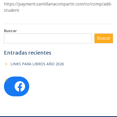
https://payment.santillanacompartir.com/co/comp/add-
student
Buscar
Buscar
Entradas recientes
LINKS PARA LIBROS AÑO 2026
Facebook